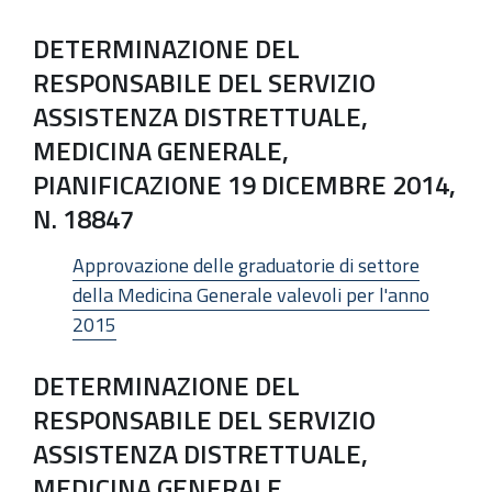
DETERMINAZIONE DEL
RESPONSABILE DEL SERVIZIO
ASSISTENZA DISTRETTUALE,
MEDICINA GENERALE,
PIANIFICAZIONE 19 DICEMBRE 2014,
N. 18847
Approvazione delle graduatorie di settore
della Medicina Generale valevoli per l'anno
2015
DETERMINAZIONE DEL
RESPONSABILE DEL SERVIZIO
ASSISTENZA DISTRETTUALE,
MEDICINA GENERALE,