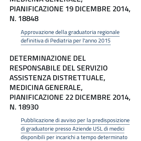
PIANIFICAZIONE 19 DICEMBRE 2014,
N. 18848
Approvazione della graduatoria regionale
definitiva di Pediatria per l'anno 2015
DETERMINAZIONE DEL
RESPONSABILE DEL SERVIZIO
ASSISTENZA DISTRETTUALE,
MEDICINA GENERALE,
PIANIFICAZIONE 22 DICEMBRE 2014,
N. 18930
Pubblicazione di avviso per la predisposizione
di graduatorie presso Aziende USL di medici
disponibili per incarichi a tempo determinato