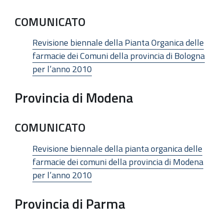
COMUNICATO
Revisione biennale della Pianta Organica delle
farmacie dei Comuni della provincia di Bologna
per l’anno 2010
Provincia di Modena
COMUNICATO
Revisione biennale della pianta organica delle
farmacie dei comuni della provincia di Modena
per l’anno 2010
Provincia di Parma