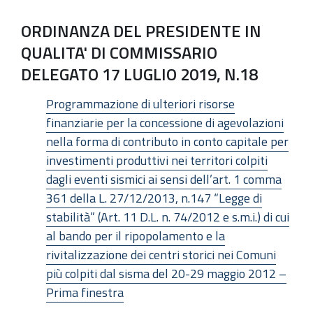
ORDINANZA DEL PRESIDENTE IN
QUALITA' DI COMMISSARIO
DELEGATO 17 LUGLIO 2019, N.18
Programmazione di ulteriori risorse
finanziarie per la concessione di agevolazioni
nella forma di contributo in conto capitale per
investimenti produttivi nei territori colpiti
dagli eventi sismici ai sensi dell’art. 1 comma
361 della L. 27/12/2013, n.147 “Legge di
stabilità” (Art. 11 D.L. n. 74/2012 e s.m.i.) di cui
al bando per il ripopolamento e la
rivitalizzazione dei centri storici nei Comuni
più colpiti dal sisma del 20-29 maggio 2012 –
Prima finestra