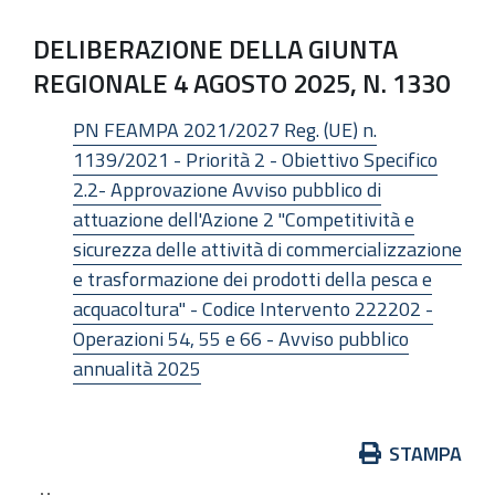
DELIBERAZIONE DELLA GIUNTA
REGIONALE 4 AGOSTO 2025, N. 1330
PN FEAMPA 2021/2027 Reg. (UE) n.
1139/2021 - Priorità 2 - Obiettivo Specifico
2.2- Approvazione Avviso pubblico di
attuazione dell'Azione 2 "Competitività e
sicurezza delle attività di commercializzazione
e trasformazione dei prodotti della pesca e
acquacoltura" - Codice Intervento 222202 -
Operazioni 54, 55 e 66 - Avviso pubblico
annualità 2025
Azioni
STAMPA
sul