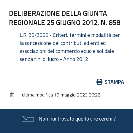
DELIBERAZIONE DELLA GIUNTA
REGIONALE 25 GIUGNO 2012, N. 858
L.R. 26/2009 - Criteri, termini e modalità per
la concessione dei contributi ad enti ed
associazioni del commercio equo e solidale
senza fini di lucro - Anno 2012
Azioni
STAMPA
sul
ultima modifica
19 maggio 2023 20:22
documento
Non hai trovato quello che cerchi ?