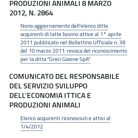
PRODUZIONI ANIMALI 8 MARZO
2012, N. 2864
Nono aggiornamento dell'elenco ditte
acquirenti di latte bovino attive al 1° aprile
2011 pubblicato nel Bollettino Ufficiale n. 38
del 10 marzo 2011: revoca del riconoscimento
per la ditta "Greci Gaione SpA"
COMUNICATO DEL RESPONSABILE
DEL SERVIZIO SVILUPPO
DELL’ECONOMIA ITTICA E
PRODUZIONI ANIMALI
Elenco acquirenti riconosciuti e attivi al
1/4/2012