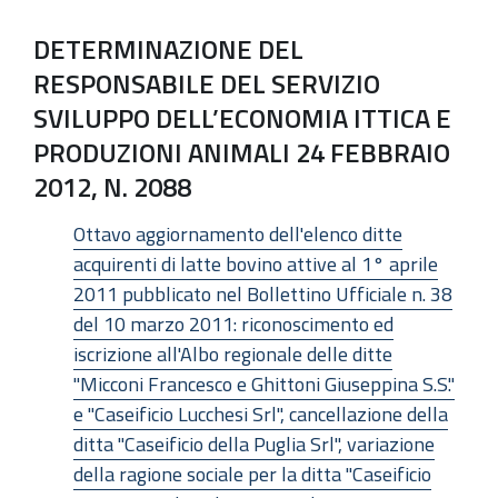
DETERMINAZIONE DEL
RESPONSABILE DEL SERVIZIO
SVILUPPO DELL’ECONOMIA ITTICA E
PRODUZIONI ANIMALI 24 FEBBRAIO
2012, N. 2088
Ottavo aggiornamento dell'elenco ditte
acquirenti di latte bovino attive al 1° aprile
2011 pubblicato nel Bollettino Ufficiale n. 38
del 10 marzo 2011: riconoscimento ed
iscrizione all'Albo regionale delle ditte
"Micconi Francesco e Ghittoni Giuseppina S.S."
e "Caseificio Lucchesi Srl", cancellazione della
ditta "Caseificio della Puglia Srl", variazione
della ragione sociale per la ditta "Caseificio