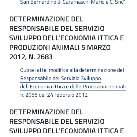
San Bernardino di Caramaschi Mario e C. Snc"
DETERMINAZIONE DEL
RESPONSABILE DEL SERVIZIO
SVILUPPO DELL’ECONOMIA ITTICA E
PRODUZIONI ANIMALI 5 MARZO
2012, N. 2683
Quote latte: modifica alla determinazione del
Responsabile del Servizio Sviluppo
dell'Economia ittica e delle Produzioni animali
n. 2088 del 24 febbraio 2012
DETERMINAZIONE DEL
RESPONSABILE DEL SERVIZIO
SVILUPPO DELL’ECONOMIA ITTICA E