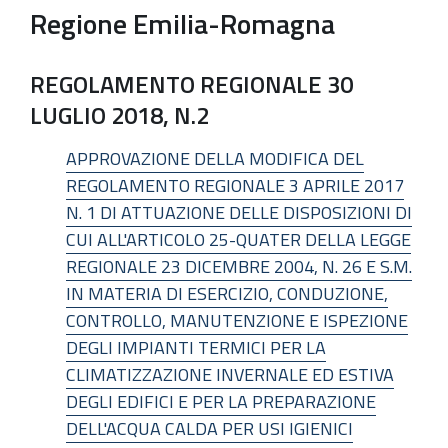
Regione Emilia-Romagna
REGOLAMENTO REGIONALE 30
LUGLIO 2018, N.2
APPROVAZIONE DELLA MODIFICA DEL
REGOLAMENTO REGIONALE 3 APRILE 2017
N. 1 DI ATTUAZIONE DELLE DISPOSIZIONI DI
CUI ALL'ARTICOLO 25-QUATER DELLA LEGGE
REGIONALE 23 DICEMBRE 2004, N. 26 E S.M.
IN MATERIA DI ESERCIZIO, CONDUZIONE,
CONTROLLO, MANUTENZIONE E ISPEZIONE
DEGLI IMPIANTI TERMICI PER LA
CLIMATIZZAZIONE INVERNALE ED ESTIVA
DEGLI EDIFICI E PER LA PREPARAZIONE
DELL'ACQUA CALDA PER USI IGIENICI