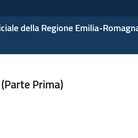
ficiale della Regione Emilia-Romagn
 (Parte Prima)