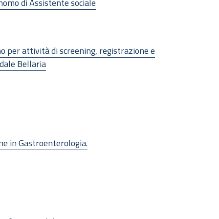
onomo di Assistente sociale
 per attività di screening, registrazione e
dale Bellaria
ne in Gastroenterologia.