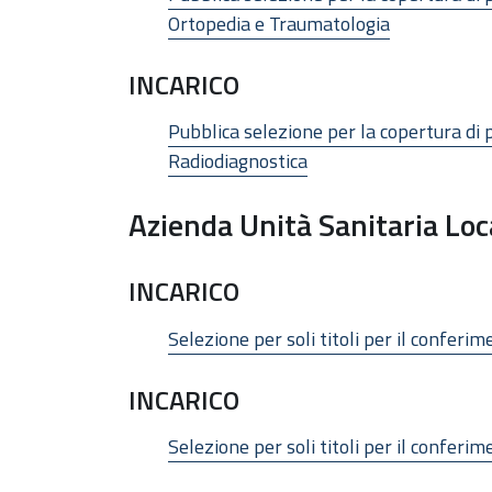
Ortopedia e Traumatologia
INCARICO
Pubblica selezione per la copertura di 
Radiodiagnostica
Azienda Unità Sanitaria Loc
INCARICO
Selezione per soli titoli per il conferi
INCARICO
Selezione per soli titoli per il confer