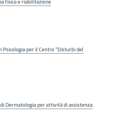
 fisica e riabilitazione
 Psicologia per il Centro “Disturbi del
a di Dermatologia per attività di assistenza