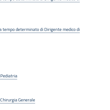
o a tempo determinato di Dirigente medico di
 Pediatria
i Chirurgia Generale