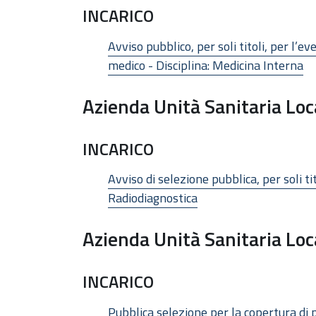
INCARICO
Avviso pubblico, per soli titoli, per l’
medico - Disciplina: Medicina Interna
Azienda Unità Sanitaria Loc
INCARICO
Avviso di selezione pubblica, per soli t
Radiodiagnostica
Azienda Unità Sanitaria Loc
INCARICO
Pubblica selezione per la copertura di 