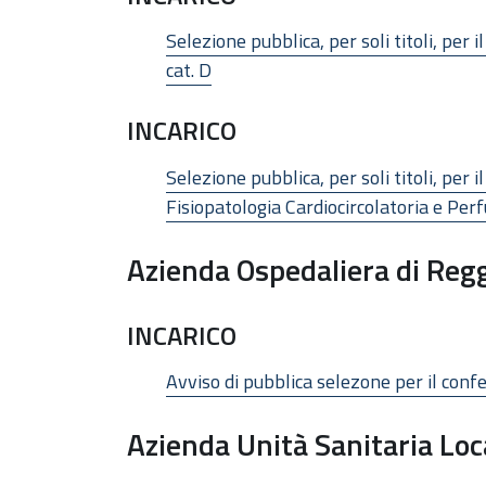
Selezione pubblica, per soli titoli, per
cat. D
INCARICO
Selezione pubblica, per soli titoli, per
Fisiopatologia Cardiocircolatoria e Perf
Azienda Ospedaliera di Regg
INCARICO
Avviso di pubblica selezone per il conf
Azienda Unità Sanitaria Loc