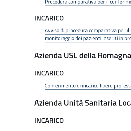
Procedura comparativa per il conferimen
INCARICO
Avviso di procedura comparativa per il 
monitoraggio dei pazienti inseriti in pr
Azienda USL della Romagn
INCARICO
Conferimento di incarico libero profess
Azienda Unità Sanitaria Loc
INCARICO