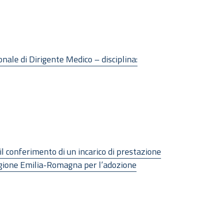
nale di Dirigente Medico – disciplina:
 conferimento di un incarico di prestazione
Regione Emilia-Romagna per l’adozione