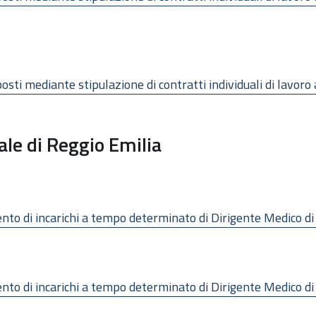
posti mediante stipulazione di contratti individuali di lavor
ale di Reggio Emilia
mento di incarichi a tempo determinato di Dirigente Medico di
imento di incarichi a tempo determinato di Dirigente Medico d