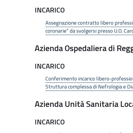
INCARICO
Assegnazione contratto libero professi
coronarie” da svolgersi presso U.O. Car
Azienda Ospedaliera di Regg
INCARICO
Conferimento incarico libero-professiona
Struttura complessa di Nefrologia e Dia
Azienda Unità Sanitaria Loc
INCARICO