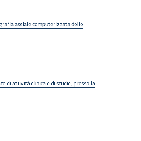
grafia assiale computerizzata delle
di attività clinica e di studio, presso la