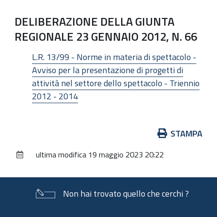
DELIBERAZIONE DELLA GIUNTA
REGIONALE 23 GENNAIO 2012, N. 66
L.R. 13/99 - Norme in materia di spettacolo -
Avviso per la presentazione di progetti di
attività nel settore dello spettacolo - Triennio
2012 - 2014
Azioni
STAMPA
sul
ultima modifica
19 maggio 2023 20:22
documento
Non hai trovato quello che cerchi ?