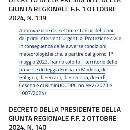
GIUNTA REGIONALE F.F. 1 OTTOBRE
2024, N. 139
Approvazione del settimo stralcio del piano
dei primi interventi urgenti di Protezione civile
in conseguenza delle avverse condizioni
meteorologiche che, a partire dal giorno 1°
maggio 2023, hanno colpito il territorio delle
province di Reggio Emilia, di Modena, di
Bologna, di Ferrara, di Ravenna, di Forlì-
Cesena e di Rimini (OCDPC nn. 992/2023 e
1087/2024)
DECRETO DELLA PRESIDENTE DELLA
GIUNTA REGIONALE F.F. 2 OTTOBRE
2024, N. 140