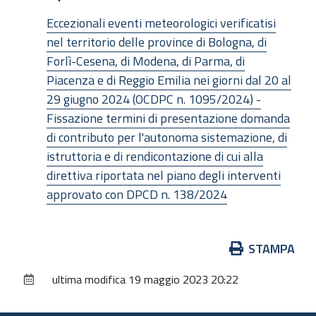
Eccezionali eventi meteorologici verificatisi
nel territorio delle province di Bologna, di
Forlì-Cesena, di Modena, di Parma, di
Piacenza e di Reggio Emilia nei giorni dal 20 al
29 giugno 2024 (OCDPC n. 1095/2024) -
Fissazione termini di presentazione domanda
di contributo per l'autonoma sistemazione, di
istruttoria e di rendicontazione di cui alla
direttiva riportata nel piano degli interventi
approvato con DPCD n. 138/2024
Azioni
STAMPA
sul
ultima modifica
19 maggio 2023 20:22
documento