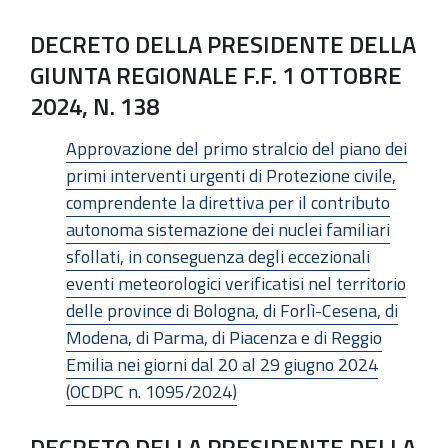
DECRETO DELLA PRESIDENTE DELLA
GIUNTA REGIONALE F.F. 1 OTTOBRE
2024, N. 138
Approvazione del primo stralcio del piano dei
primi interventi urgenti di Protezione civile,
comprendente la direttiva per il contributo
autonoma sistemazione dei nuclei familiari
sfollati, in conseguenza degli eccezionali
eventi meteorologici verificatisi nel territorio
delle province di Bologna, di Forlì-Cesena, di
Modena, di Parma, di Piacenza e di Reggio
Emilia nei giorni dal 20 al 29 giugno 2024
(OCDPC n. 1095/2024)
DECRETO DELLA PRESIDENTE DELLA