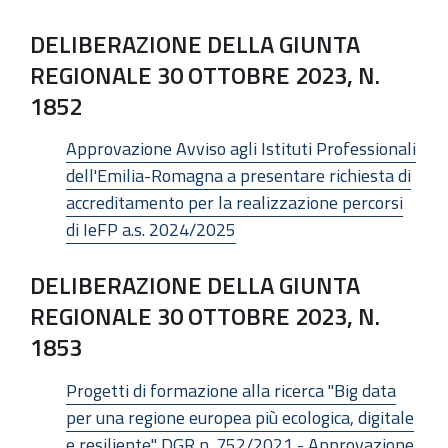
DELIBERAZIONE DELLA GIUNTA
REGIONALE 30 OTTOBRE 2023, N.
1852
Approvazione Avviso agli Istituti Professionali
dell'Emilia-Romagna a presentare richiesta di
accreditamento per la realizzazione percorsi
di IeFP a.s. 2024/2025
DELIBERAZIONE DELLA GIUNTA
REGIONALE 30 OTTOBRE 2023, N.
1853
Progetti di formazione alla ricerca "Big data
per una regione europea più ecologica, digitale
e resiliente" DGR n. 752/2021 - Approvazione