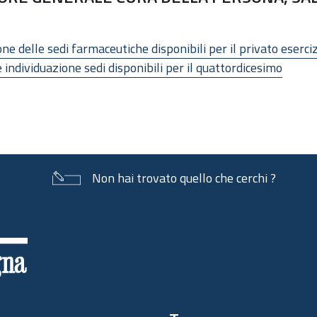
ne delle sedi farmaceutiche disponibili per il privato eserc
 individuazione sedi disponibili per il quattordicesimo
Non hai trovato quello che cerchi ?