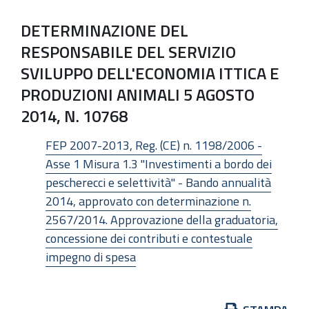
DETERMINAZIONE DEL
RESPONSABILE DEL SERVIZIO
SVILUPPO DELL'ECONOMIA ITTICA E
PRODUZIONI ANIMALI 5 AGOSTO
2014, N. 10768
FEP 2007-2013, Reg. (CE) n. 1198/2006 -
Asse 1 Misura 1.3 "Investimenti a bordo dei
pescherecci e selettività" - Bando annualità
2014, approvato con determinazione n.
2567/2014. Approvazione della graduatoria,
concessione dei contributi e contestuale
impegno di spesa