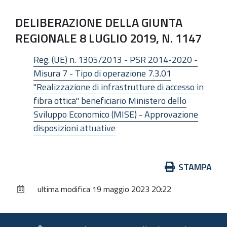
DELIBERAZIONE DELLA GIUNTA
REGIONALE 8 LUGLIO 2019, N. 1147
Reg. (UE) n. 1305/2013 - PSR 2014-2020 -
Misura 7 - Tipo di operazione 7.3.01
"Realizzazione di infrastrutture di accesso in
fibra ottica" beneficiario Ministero dello
Sviluppo Economico (MISE) - Approvazione
disposizioni attuative
Azioni
STAMPA
sul
ultima modifica
19 maggio 2023 20:22
documento