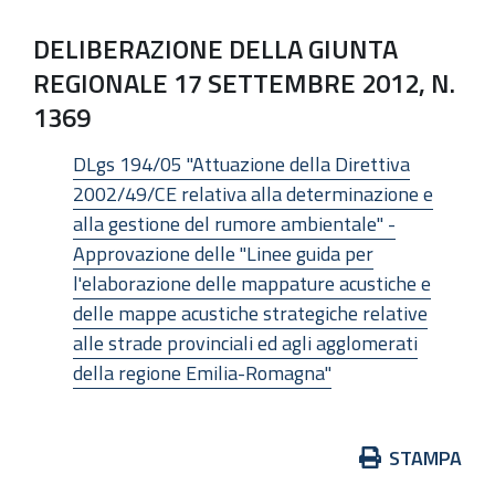
DELIBERAZIONE DELLA GIUNTA
REGIONALE 17 SETTEMBRE 2012, N.
1369
DLgs 194/05 "Attuazione della Direttiva
2002/49/CE relativa alla determinazione e
alla gestione del rumore ambientale" -
Approvazione delle "Linee guida per
l'elaborazione delle mappature acustiche e
delle mappe acustiche strategiche relative
alle strade provinciali ed agli agglomerati
della regione Emilia-Romagna"
Azioni
STAMPA
sul