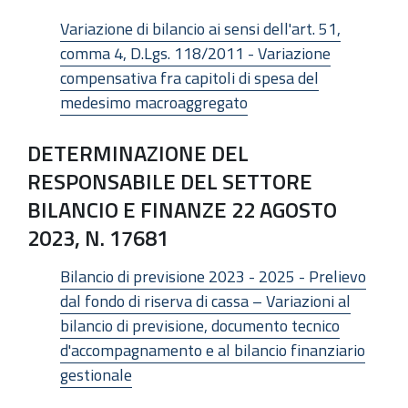
Variazione di bilancio ai sensi dell'art. 51,
comma 4, D.Lgs. 118/2011 - Variazione
compensativa fra capitoli di spesa del
medesimo macroaggregato
DETERMINAZIONE DEL
RESPONSABILE DEL SETTORE
BILANCIO E FINANZE 22 AGOSTO
2023, N. 17681
Bilancio di previsione 2023 - 2025 - Prelievo
dal fondo di riserva di cassa – Variazioni al
bilancio di previsione, documento tecnico
d'accompagnamento e al bilancio finanziario
gestionale