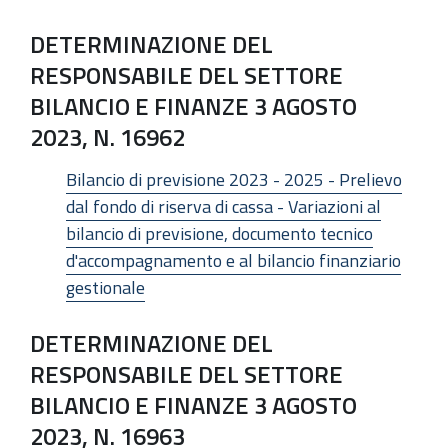
DETERMINAZIONE DEL
RESPONSABILE DEL SETTORE
BILANCIO E FINANZE 3 AGOSTO
2023, N. 16962
Bilancio di previsione 2023 - 2025 - Prelievo
dal fondo di riserva di cassa - Variazioni al
bilancio di previsione, documento tecnico
d'accompagnamento e al bilancio finanziario
gestionale
DETERMINAZIONE DEL
RESPONSABILE DEL SETTORE
BILANCIO E FINANZE 3 AGOSTO
2023, N. 16963