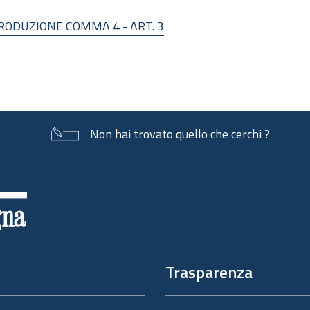
ODUZIONE COMMA 4 - ART. 3
Non hai trovato quello che cerchi ?
Trasparenza