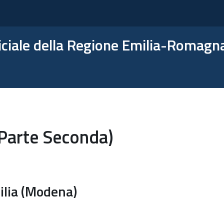
ficiale della Regione Emilia-Romagn
(Parte Seconda)
ilia (Modena)