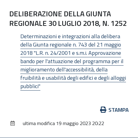
DELIBERAZIONE DELLA GIUNTA
REGIONALE 30 LUGLIO 2018, N. 1252
Determinazioni e integrazioni alla delibera
della Giunta regionale n. 743 del 21 maggio
2018 "L.R. n. 24/2001 e s.m.i. Approvazione
bando per l'attuazione del programma per il
miglioramento dell'accessibilità, della
fruibilità e usabilità degli edifici e degli alloggi
pubblici"
Azioni
STAMPA
sul
ultima modifica
19 maggio 2023 20:22
documento