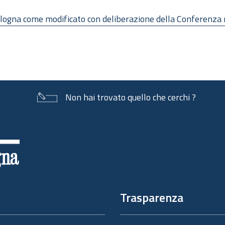
Bologna come modificato con deliberazione della Conferenza
Non hai trovato quello che cerchi ?
Trasparenza