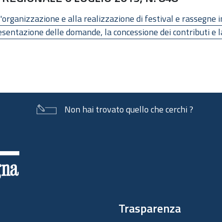
organizzazione e alla realizzazione di festival e rassegne 
esentazione delle domande, la concessione dei contributi e l
Non hai trovato quello che cerchi ?
Trasparenza