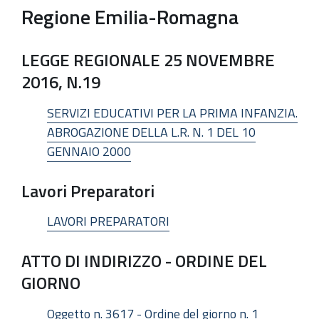
Regione Emilia-Romagna
LEGGE REGIONALE 25 NOVEMBRE
2016, N.19
SERVIZI EDUCATIVI PER LA PRIMA INFANZIA.
ABROGAZIONE DELLA L.R. N. 1 DEL 10
GENNAIO 2000
Lavori Preparatori
LAVORI PREPARATORI
ATTO DI INDIRIZZO - ORDINE DEL
GIORNO
Oggetto n. 3617 - Ordine del giorno n. 1