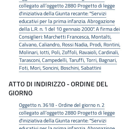
collegato all’oggetto 2880 Progetto di legge
d'iniziativa della Giunta recante: "Servizi
educativi per la prima infanzia. Abrogazione
della L.R. n. 1 del 10 gennaio 2000". A firma dei
Consiglieri: Marchetti Francesca, Montalti,
Calvano, Caliandro, Rossi Nadia, Prodi, Rontini,
Molinari, Iotti, Poli, Zoffoli, Ravaioli, Cardinali,
Tarasconi, Campedelli, Taruffi, Torri, Bagnari,
Foti, Mori, Soncini, Boschini, Sabattini
ATTO DI INDIRIZZO - ORDINE DEL
GIORNO
Oggetto n. 3618 - Ordine del giorno n. 2
collegato all’oggetto 2880 Progetto di legge
d'iniziativa della Giunta recante: "Servizi
educativi per la prima infanzia. Abrogazione