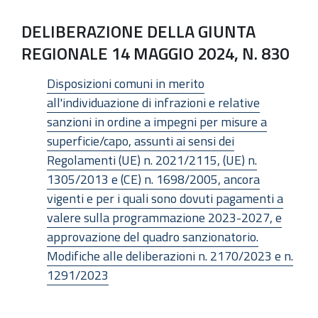
DELIBERAZIONE DELLA GIUNTA
REGIONALE 14 MAGGIO 2024, N. 830
Disposizioni comuni in merito
all'individuazione di infrazioni e relative
sanzioni in ordine a impegni per misure a
superficie/capo, assunti ai sensi dei
Regolamenti (UE) n. 2021/2115, (UE) n.
1305/2013 e (CE) n. 1698/2005, ancora
vigenti e per i quali sono dovuti pagamenti a
valere sulla programmazione 2023-2027, e
approvazione del quadro sanzionatorio.
Modifiche alle deliberazioni n. 2170/2023 e n.
1291/2023