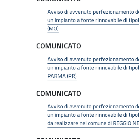
Avviso di avvenuto perfezionamento dell
un impianto a fonte rinnovabile di ti
(MO)
COMUNICATO
Avviso di avvenuto perfezionamento dell
un impianto a fonte rinnovabile di tip
PARMA (PR)
COMUNICATO
Avviso di avvenuto perfezionamento dell
un impianto a fonte rinnovabile di t
da realizzare nel comune di REGGIO NE