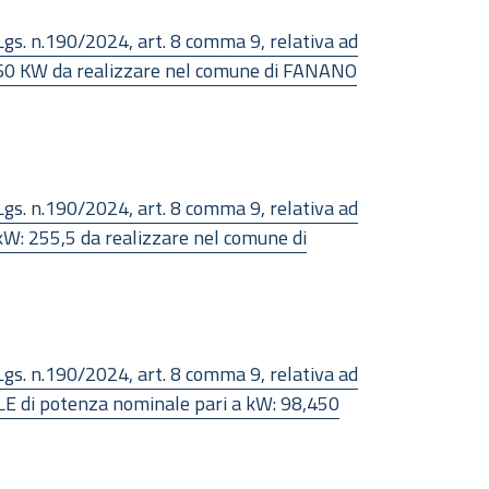
Lgs. n.190/2024, art. 8 comma 9, relativa ad
: 60 KW da realizzare nel comune di FANANO
Lgs. n.190/2024, art. 8 comma 9, relativa ad
kW: 255,5 da realizzare nel comune di
Lgs. n.190/2024, art. 8 comma 9, relativa ad
E di potenza nominale pari a kW: 98,450