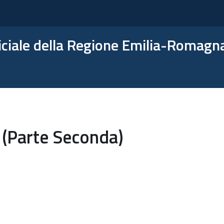
ficiale della Regione Emilia-Romagn
 (Parte Seconda)