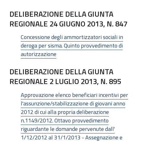
DELIBERAZIONE DELLA GIUNTA
REGIONALE 24 GIUGNO 2013, N. 847
Concessione degli ammortizzatori sociali in
deroga per sisma. Quinto provvedimento di
autorizzazione
DELIBERAZIONE DELLA GIUNTA
REGIONALE 2 LUGLIO 2013, N. 895
Approvazione elenco beneficiari incentivi per
l'assunzione/stabilizzazione di giovani anno
2012 di cui alla propria deliberazione
n.1149/2012. Ottavo provvedimento
riguardante le domande pervenute dall'
1/12/2012 al 31/1/2013 - Assegnazione e