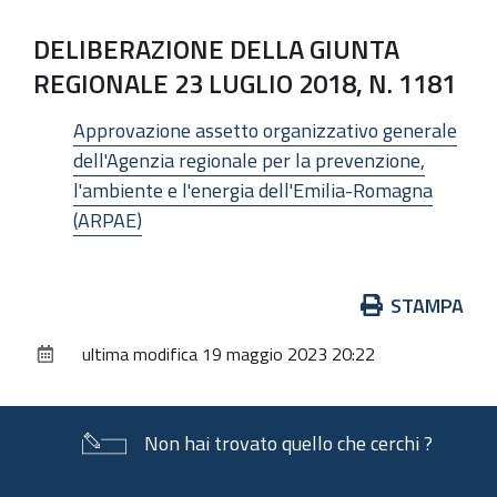
DELIBERAZIONE DELLA GIUNTA
REGIONALE 23 LUGLIO 2018, N. 1181
Approvazione assetto organizzativo generale
dell'Agenzia regionale per la prevenzione,
l'ambiente e l'energia dell'Emilia-Romagna
(ARPAE)
Azioni
STAMPA
sul
ultima modifica
19 maggio 2023 20:22
documento
Non hai trovato quello che cerchi ?