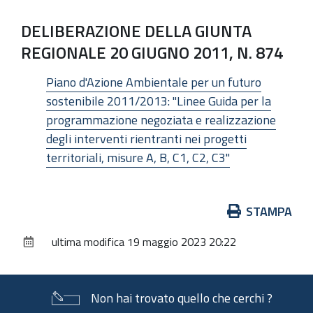
DELIBERAZIONE DELLA GIUNTA
REGIONALE 20 GIUGNO 2011, N. 874
Piano d'Azione Ambientale per un futuro
sostenibile 2011/2013: "Linee Guida per la
programmazione negoziata e realizzazione
degli interventi rientranti nei progetti
territoriali, misure A, B, C1, C2, C3"
Azioni
STAMPA
sul
ultima modifica
19 maggio 2023 20:22
documento
Non hai trovato quello che cerchi ?