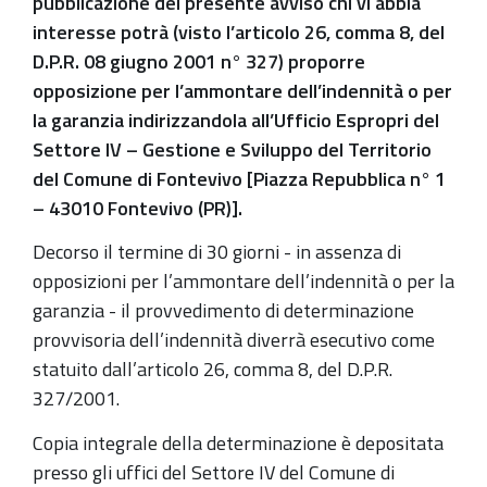
pubblicazione del presente avviso chi vi abbia
interesse potrà (visto l’articolo 26, comma 8, del
D.P.R. 08 giugno 2001 n° 327) proporre
opposizione per l’ammontare dell’indennità o per
la garanzia indirizzandola all’Ufficio Espropri del
Settore IV – Gestione e Sviluppo del Territorio
del Comune di Fontevivo [Piazza Repubblica n° 1
– 43010 Fontevivo (PR)].
Decorso il termine di 30 giorni - in assenza di
opposizioni per l’ammontare dell’indennità o per la
garanzia - il provvedimento di determinazione
provvisoria dell’indennità diverrà esecutivo come
statuito dall’articolo 26, comma 8, del D.P.R.
327/2001.
Copia integrale della determinazione è depositata
presso gli uffici del Settore IV del Comune di