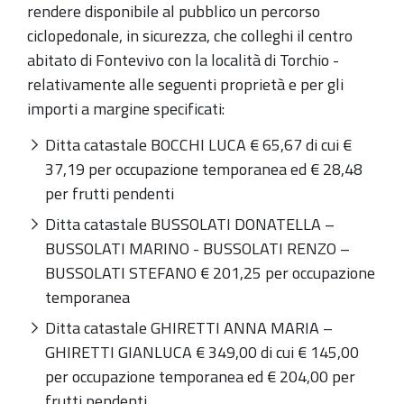
rendere disponibile al pubblico un percorso
ciclopedonale, in sicurezza, che colleghi il centro
abitato di Fontevivo con la località di Torchio -
relativamente alle seguenti proprietà e per gli
importi a margine specificati:
Ditta catastale BOCCHI LUCA € 65,67 di cui €
37,19 per occupazione temporanea ed € 28,48
per frutti pendenti
Ditta catastale BUSSOLATI DONATELLA –
BUSSOLATI MARINO - BUSSOLATI RENZO –
BUSSOLATI STEFANO € 201,25 per occupazione
temporanea
Ditta catastale GHIRETTI ANNA MARIA –
GHIRETTI GIANLUCA € 349,00 di cui € 145,00
per occupazione temporanea ed € 204,00 per
frutti pendenti