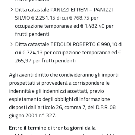
Ditta catastale PANIZZI EFREM – PANIZZI
SILVIO € 2.251,15 di cui € 768,75 per
occupazione temporanea ed € 1.482,40 per
frutti pendenti
Ditta catastale TEDOLDI ROBERTO € 990,10 di
cui € 724,13 per occupazione temporanea ed €
265,97 per frutti pendenti
Agli aventi diritto che condivideranno gli importi
prospettati si provvederà a corrispondere le
indennità e gli indennizzi accettati, previo
espletamento degli obblighi di informazione
disposti dall’articolo 26, comma 7, del D.P.R. 08
giugno 2001 n° 327.
Entro il termine di trenta giorni dalla