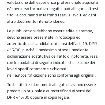
valutazione dell’esperienza professionale acquisita
e/o percorso formativo seguito, può allegare altresì
titoli e documenti attestanti i servizi svolti ed ogni
altro documento ritenuto idoneo.
Le pubblicazioni debbono essere edite a stampa,
devono essere presentate in fotocopia ed
autenticate dal candidato, ai sensi dell’art. 19, DPR
445/00, purché il medesimo attesti, mediante
dichiarazione sostitutiva dell’atto di notorietà, resa
con le modalità di seguito indicate, che le copie dei
lavori specificatamente richiamati
nell’autocertificazione sono conformi agli originali.
Tutti i titoli e i documenti allegati dovranno essere
prodotti in originale o autocertificati ai sensi del
DPR 445/00 oppure in copia legale.