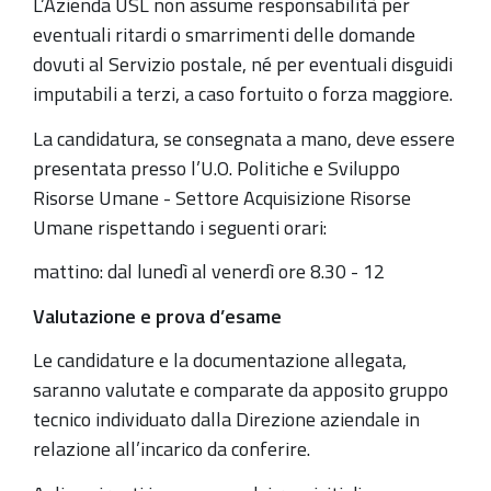
L’Azienda USL non assume responsabilità per
eventuali ritardi o smarrimenti delle domande
dovuti al Servizio postale, né per eventuali disguidi
imputabili a terzi, a caso fortuito o forza maggiore.
La candidatura, se consegnata a mano, deve essere
presentata presso l’U.O. Politiche e Sviluppo
Risorse Umane - Settore Acquisizione Risorse
Umane rispettando i seguenti orari:
mattino: dal lunedì al venerdì ore 8.30 - 12
Valutazione e prova d’esame
Le candidature e la documentazione allegata,
saranno valutate e comparate da apposito gruppo
tecnico individuato dalla Direzione aziendale in
relazione all’incarico da conferire.