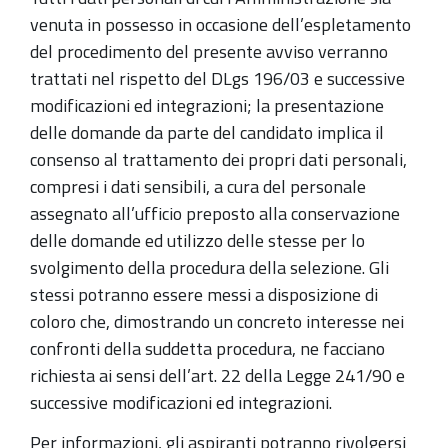
venuta in possesso in occasione dell’espletamento
del procedimento del presente avviso verranno
trattati nel rispetto del DLgs 196/03 e successive
modificazioni ed integrazioni; la presentazione
delle domande da parte del candidato implica il
consenso al trattamento dei propri dati personali,
compresi i dati sensibili, a cura del personale
assegnato all’ufficio preposto alla conservazione
delle domande ed utilizzo delle stesse per lo
svolgimento della procedura della selezione. Gli
stessi potranno essere messi a disposizione di
coloro che, dimostrando un concreto interesse nei
confronti della suddetta procedura, ne facciano
richiesta ai sensi dell’art. 22 della Legge 241/90 e
successive modificazioni ed integrazioni.
Per informazioni, gli aspiranti potranno rivolgersi