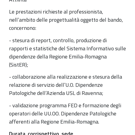
Le prestazioni richieste al professionista,
nell’ambito delle progettualità oggetto del bando,
concernono:
- stesura di report, controllo, produzione di
rapporti e statistiche del Sistema Informativo sulle
dipendenze della Regione Emilia-Romagna
(SistER);
- collaborazione alla realizzazione e stesura della
relazione di servizio dell’U.O. Dipendenze
Patologiche dell’Azienda USL di Ravenna;
- validazione programma FED e formazione degli
operatori delle UU.OO. Dipendenze Patologiche
afferenti alla Regione Emilia-Romagna.
Durata, corrispettivo, sede