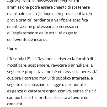
Agli aspiranti in possesso dei requisiti di
ammissione potrà essere chiesto di sostenere
eventuale prova (colloquio e/o prova scritta e/o
prova pratica) tendente a verificare specifica
qualificazione professionale necessaria
all’espletamento delle attività oggetto
dell’eventuale incarico.
Varie
L’Azienda USL di Ravenna si riserva la facoltà di
modificare, sospendere, revocare o annullare la
seguente proposta allorché ne ravvisi la necessità,
qualora ricorrano motivi di pubblico interesse, a
seguito di disposizioni di legge o per mutate
esigenze di carattere organizzativo, senza che ciò
comporti diritti o pretese di sorta a favore dei
candidati.