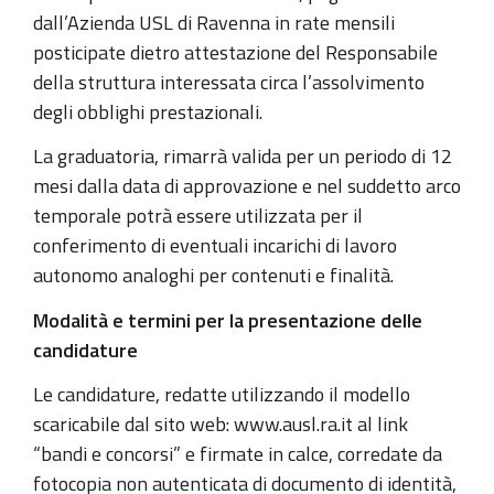
dall’Azienda USL di Ravenna in rate mensili
posticipate dietro attestazione del Responsabile
della struttura interessata circa l’assolvimento
degli obblighi prestazionali.
La graduatoria, rimarrà valida per un periodo di 12
mesi dalla data di approvazione e nel suddetto arco
temporale potrà essere utilizzata per il
conferimento di eventuali incarichi di lavoro
autonomo analoghi per contenuti e finalità.
Modalità e termini per la presentazione delle
candidature
Le candidature, redatte utilizzando il modello
scaricabile dal sito web: www.ausl.ra.it al link
“bandi e concorsi” e firmate in calce, corredate da
fotocopia non autenticata di documento di identità,