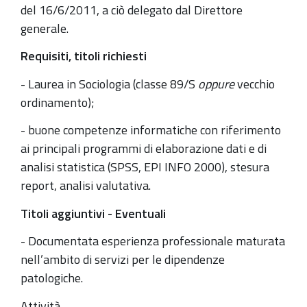
del 16/6/2011, a ciò delegato dal Direttore
generale.
Requisiti, titoli richiesti
- Laurea in Sociologia (classe 89/S
oppure
vecchio
ordinamento);
- buone competenze informatiche con riferimento
ai principali programmi di elaborazione dati e di
analisi statistica (SPSS, EPI INFO 2000), stesura
report, analisi valutativa.
Titoli aggiuntivi - Eventuali
- Documentata esperienza professionale maturata
nell’ambito di servizi per le dipendenze
patologiche.
Attività