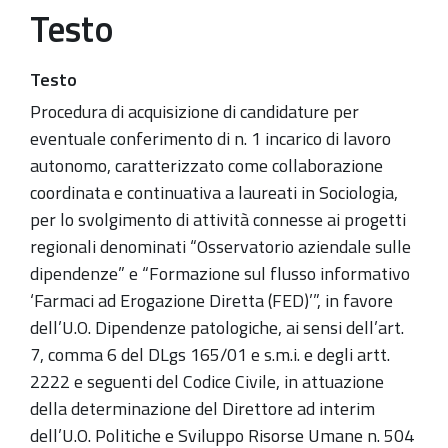
Testo
Testo
Procedura di acquisizione di candidature per
eventuale conferimento di n. 1 incarico di lavoro
autonomo, caratterizzato come collaborazione
coordinata e continuativa a laureati in Sociologia,
per lo svolgimento di attività connesse ai progetti
regionali denominati “Osservatorio aziendale sulle
dipendenze” e “Formazione sul flusso informativo
‘Farmaci ad Erogazione Diretta (FED)’”, in favore
dell’U.O. Dipendenze patologiche, ai sensi dell’art.
7, comma 6 del DLgs 165/01 e s.m.i. e degli artt.
2222 e seguenti del Codice Civile, in attuazione
della determinazione del Direttore ad interim
dell’U.O. Politiche e Sviluppo Risorse Umane n. 504