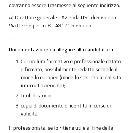
dovranno essere trasmesse al seguente indirizzo:
Al Direttore generale - Azienda USL di Ravenna -
Via De Gasperi n. 8 - 48121 Ravenna
.
Documentazione da allegare alla candidatura
Curriculum formativo e professionale datato
e firmato, possibilmente redatto secondo il
modello europeo (modello scaricabile dal sito
internet aziendale);
titoli di studio;
copia di documento di identità in corso di
validità.
Il professionista, se lo ritiene utile al fine della