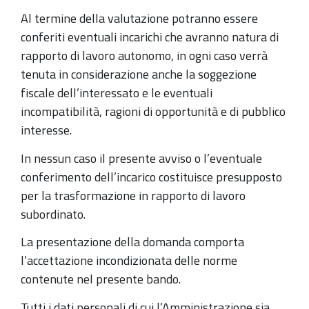
Al termine della valutazione potranno essere
conferiti eventuali incarichi che avranno natura di
rapporto di lavoro autonomo, in ogni caso verrà
tenuta in considerazione anche la soggezione
fiscale dell’interessato e le eventuali
incompatibilità, ragioni di opportunità e di pubblico
interesse.
In nessun caso il presente avviso o l’eventuale
conferimento dell’incarico costituisce presupposto
per la trasformazione in rapporto di lavoro
subordinato.
La presentazione della domanda comporta
l’accettazione incondizionata delle norme
contenute nel presente bando.
Tutti i dati personali di cui l’Amministrazione sia