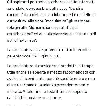
Gli aspiranti potranno scaricare dal sito internet
aziendale www.ausl.ra.it alla voce “bandi e
concorsi” il modello di candidatura ed il modello di
curriculum, alla voce “modulistica” gli stampati
relativi alla “dichiarazione sostitutiva di
certificazione” ed alla “dichiarazione sostitutiva di
atti di notorietà”.
La candidatura deve pervenire entro il termine
perentorio
del 14 luglio 2011
.
Le candidature si considerano prodotte in tempo
utile anche se spedite a mezzo raccomandata con
avviso di ricevimento, purché spedite entro e non
oltre il termine di scadenza precedentemente
indicato. A tale fine fa fede il timbro apposto
dall’Ufficio postale accettante.