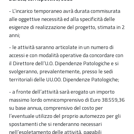
- L’incarico temporaneo avrà durata commisurata
alle oggettive necessità ed alla specificità delle
esigenze di realizzazione del progetto, stimata in 2
anni;
- le attività saranno articolate in un numero di
accessi e con modalità operative da concordare con
il Direttore dell’U.O. Dipendenze Patologiche e si
svolgeranno, prevalentemente, presso le sedi
territoriali delle UU.OO. Dipendenze Patologiche;
- a fronte dell’attività sarà erogato un importo
massimo lordo omnicomprensivo di Euro 38.559,36
su base annua, comprensivo del costo per
l’eventuale utilizzo del proprio automezzo per gli
spostamenti che si renderanno necessari
nell’espletamento delle attività, pagabili