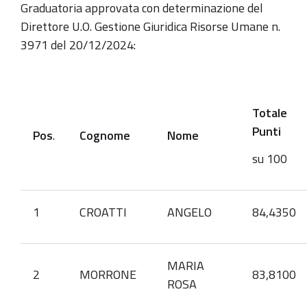
Graduatoria approvata con determinazione del
Direttore U.O. Gestione Giuridica Risorse Umane n.
3971 del 20/12/2024:
Totale
Punti
Pos
.
Cognome
Nome
su 100
1
CROATTI
ANGELO
84,4350
MARIA
2
MORRONE
83,8100
ROSA