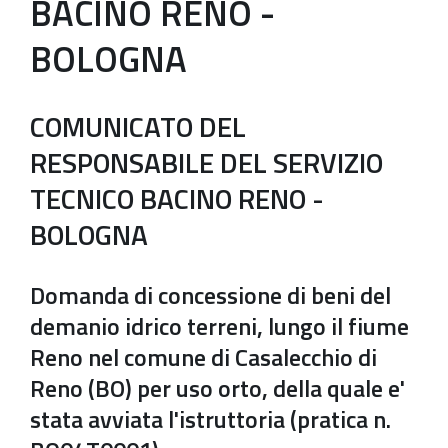
BACINO RENO -
BOLOGNA
COMUNICATO DEL
RESPONSABILE DEL SERVIZIO
TECNICO BACINO RENO -
BOLOGNA
Domanda di concessione di beni del
demanio idrico terreni, lungo il fiume
Reno nel comune di Casalecchio di
Reno (BO) per uso orto, della quale e'
stata avviata l'istruttoria (pratica n.