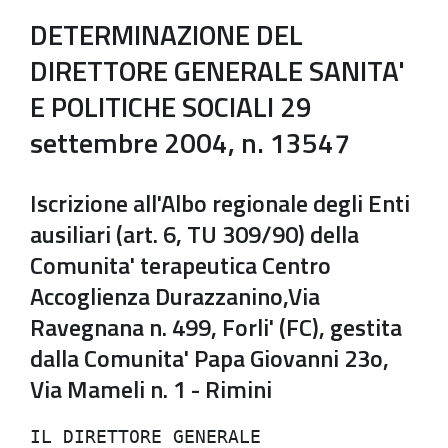
DETERMINAZIONE DEL
DIRETTORE GENERALE SANITA'
E POLITICHE SOCIALI 29
settembre 2004, n. 13547
Iscrizione all'Albo regionale degli Enti
ausiliari (art. 6, TU 309/90) della
Comunita' terapeutica Centro
Accoglienza Durazzanino,Via
Ravegnana n. 499, Forli' (FC), gestita
dalla Comunita' Papa Giovanni 23o,
Via Mameli n. 1 - Rimini
IL DIRETTORE GENERALE                 