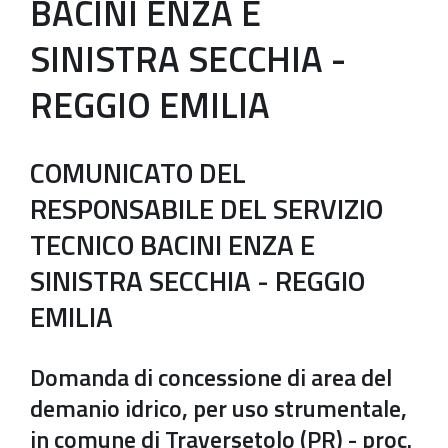
BACINI ENZA E
SINISTRA SECCHIA -
REGGIO EMILIA
COMUNICATO DEL
RESPONSABILE DEL SERVIZIO
TECNICO BACINI ENZA E
SINISTRA SECCHIA - REGGIO
EMILIA
Domanda di concessione di area del
demanio idrico, per uso strumentale,
in comune di Traversetolo (PR) - proc.