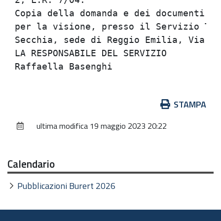
Copia della domanda e dei documenti ad
per la visione, presso il Servizio Tec
Secchia, sede di Reggio Emilia, Via Em
LA RESPONSABILE DEL SERVIZIO          
Azioni
STAMPA
sul
ultima modifica
19 maggio 2023 20:22
documento
Calendario
Pubblicazioni Burert 2026