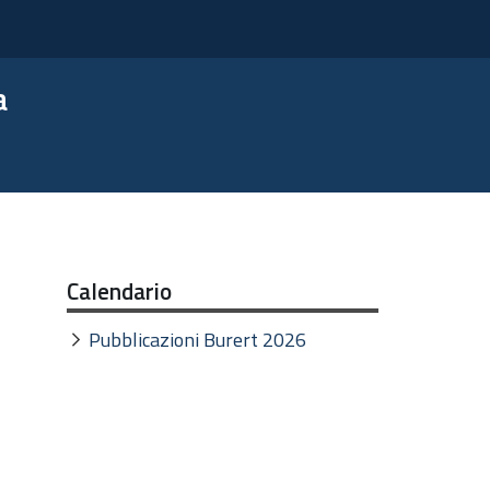
a
Calendario
Pubblicazioni Burert 2026