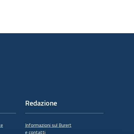
Redazione
te
Informazioni sul Burert
e contatti