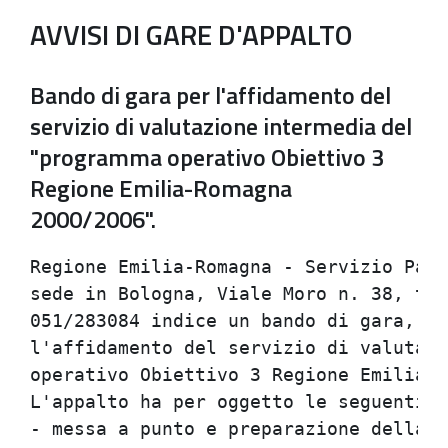
AVVISI DI GARE D'APPALTO
Bando di gara per l'affidamento del
servizio di valutazione intermedia del
"programma operativo Obiettivo 3
Regione Emilia-Romagna
2000/2006".
Regione Emilia-Romagna - Servizio Patr
sede in Bologna, Viale Moro n. 38, tel
051/283084 indice un bando di gara, me
l'affidamento del servizio di valutazi
operativo Obiettivo 3 Regione Emilia-R
L'appalto ha per oggetto le seguenti p
- messa a punto e preparazione della v