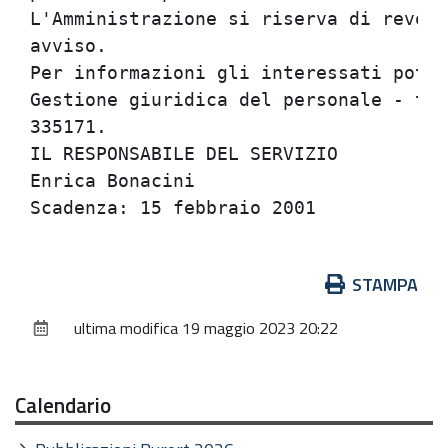
Azioni
STAMPA
sul
ultima modifica
19 maggio 2023 20:22
documento
Calendario