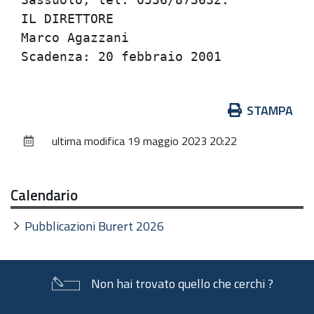
Azioni
STAMPA
sul
ultima modifica
19 maggio 2023 20:22
documento
Calendario
Pubblicazioni Burert 2026
Non hai trovato quello che cerchi ?