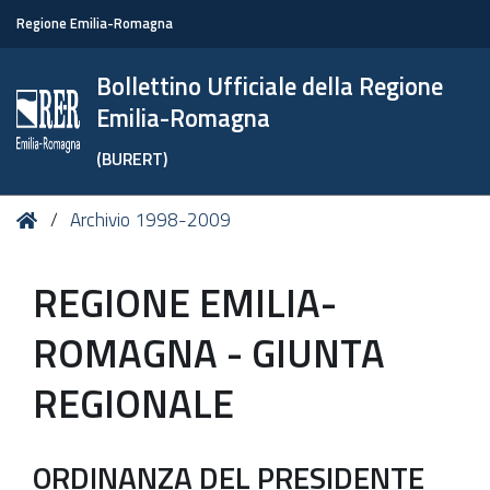
Regione Emilia-Romagna
Bollettino Ufficiale della Regione
Emilia-Romagna
(BURERT)
Tu
Home
Archivio 1998-2009
sei
qui:
REGIONE EMILIA-
ROMAGNA - GIUNTA
REGIONALE
ORDINANZA DEL PRESIDENTE