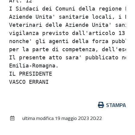
Azioni
STAMPA
sul
ultima modifica
19 maggio 2023 20:22
documento